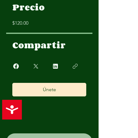
Precio
$120.00
Compartir
Únete
Accessibility