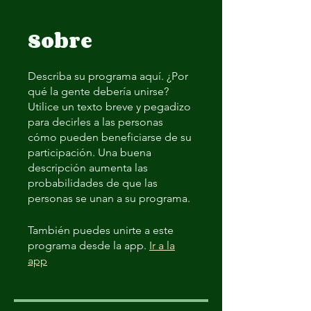
Sobre
Describa su programa aquí. ¿Por
qué la gente debería unirse?
Utilice un texto breve y pegadizo
para decirles a las personas
cómo pueden beneficiarse de su
participación. Una buena
descripción aumenta las
probabilidades de que las
personas se unan a su programa.
También puedes unirte a este
programa desde la app.
Ir a la
app